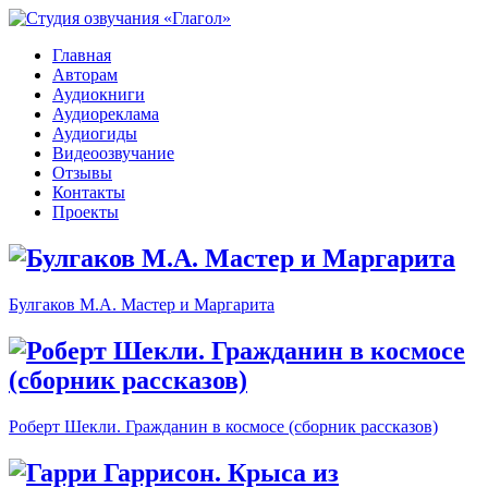
Главная
Авторам
Аудиокниги
Аудиореклама
Аудиогиды
Видеоозвучание
Отзывы
Контакты
Проекты
Булгаков М.А. Мастер и Маргарита
Роберт Шекли. Гражданин в космосе (сборник рассказов)