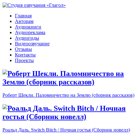
Главная
Авторам
Аудиокниги
Аудиореклама
Аудиогиды
Видеоозвучание
Отзывы
Контакты
Проекты
Роберт Шекли. Паломничество на Землю (сборник рассказов)
Роальд Даль. Switch Bitch / Ночная гостья (Сборник новелл)